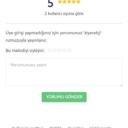
5
2 kullanıcı oyuna göre
Üye girişi yapmadığınız için yorumunuz 'ziyaretçi'
rumuzuyla yayınlanır.
Bu melodiyi oylayın:
YORUMU GÖNDER