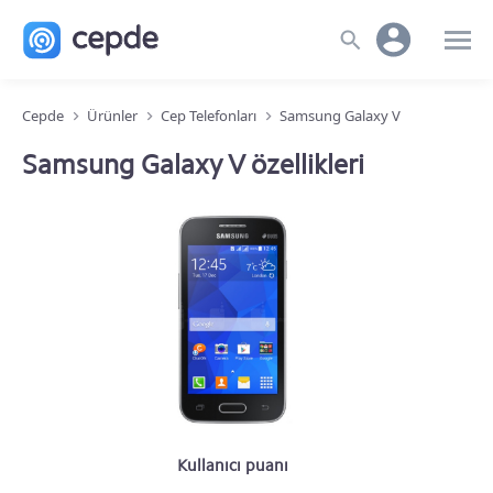
Cepde
Ürünler
Cep Telefonları
Samsung Galaxy V
Samsung Galaxy V özellikleri
Kullanıcı puanı