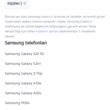
ölçülen )
Burada yer alan Samsung Galaxy V ürününe ait özelikler ve temsili görsel
materyaller sadece tanıtım amaçlıdır. Cepde, Samsung Galaxy V
telefonuna ait özellik bilgilerinin doğruluğunu garanti etmez. Daha
detaylı bilgi için lütfen
Kullanım Şartları
bildirimimizin 7. maddesini
okuyun.
Samsung telefonları
Samsung Galaxy S20 5G
Samsung Galaxy S20+
Samsung Galaxy Z Flip
Samsung Galaxy A10e
Samsung Galaxy A50s
Samsung M30s