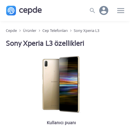
Cepde
Ürünler
Cep Telefonları
Sony Xperia L3
Sony Xperia L3 özellikleri
Kullanıcı puanı