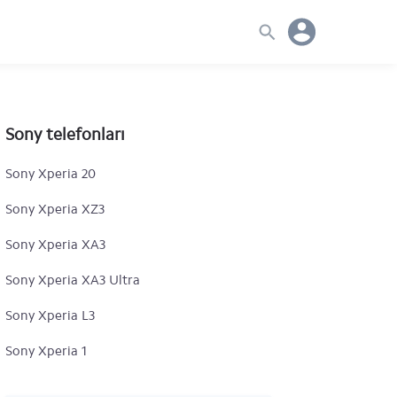
Sony telefonları
Sony Xperia 20
Sony Xperia XZ3
Sony Xperia XA3
Sony Xperia XA3 Ultra
Sony Xperia L3
Sony Xperia 1
Sony Xperia 10 Plus