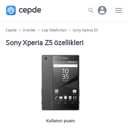
Cepde
Ürünler
Cep Telefonları
Sony Xperia Z5
Sony Xperia Z5 özellikleri
Kullanıcı puanı