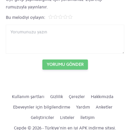
rumuzuyla yayınlanır.
Bu melodiyi oylayın:
YORUMU GÖNDER
Kullanım şartları
Gizlilik
Çerezler
Hakkımızda
Ebeveynler için bilgilendirme
Yardım
Anketler
Geliştiriciler
Listeler
İletişim
Cepde © 2026 - Türkiye'nin en iyi APK indirme sitesi.