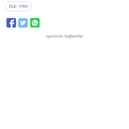
Dizi - Film
sponsorlu bağlantılar