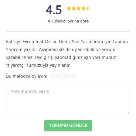
4.5
4 kullanıcı oyuna göre
Fahriye Evcen feat Özcan Deniz Sen Yarim idun için toplam
1 yorum yazıldı. Aşağıdan siz de oy verebilir ve yorum
yazabilirsiniz. Üye girişi yapmadığınız için yorumunuz
'ziyaretçi' rumuzuyla yayınlanır.
Bu melodiyi oylayın:
YORUMU GÖNDER