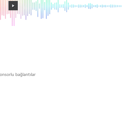
onsorlu bağlantılar