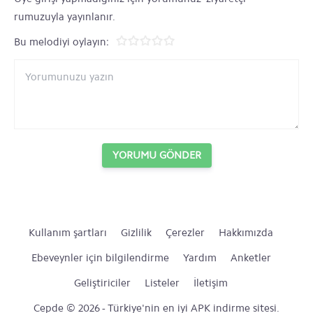
rumuzuyla yayınlanır.
Bu melodiyi oylayın:
YORUMU GÖNDER
Kullanım şartları
Gizlilik
Çerezler
Hakkımızda
Ebeveynler için bilgilendirme
Yardım
Anketler
Geliştiriciler
Listeler
İletişim
Cepde © 2026 - Türkiye'nin en iyi APK indirme sitesi.