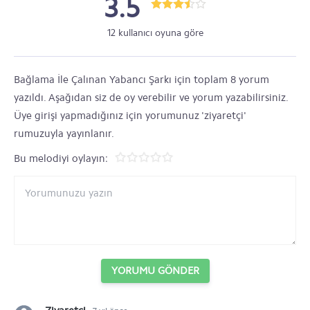
3.5
12 kullanıcı oyuna göre
Bağlama İle Çalınan Yabancı Şarkı için toplam 8 yorum
yazıldı. Aşağıdan siz de oy verebilir ve yorum yazabilirsiniz.
Üye girişi yapmadığınız için yorumunuz 'ziyaretçi'
rumuzuyla yayınlanır.
Bu melodiyi oylayın:
YORUMU GÖNDER