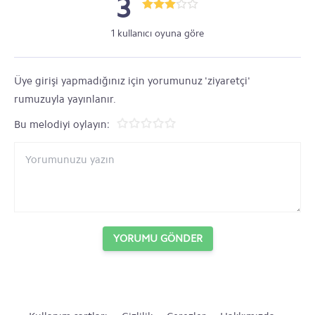
3
1 kullanıcı oyuna göre
Üye girişi yapmadığınız için yorumunuz 'ziyaretçi'
rumuzuyla yayınlanır.
Bu melodiyi oylayın:
YORUMU GÖNDER