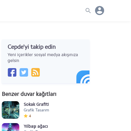
Cepde'yi takip edin
Yeni içerikler sosyal medya akışınıza
gelsin
Benzer duvar kağıtları
Sokak Grafiti
Grafik Tasarım
4
Yılbaşı ağacı