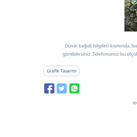
Duvar kağıdı bilgileri kısmında, 
görebilirsiniz. Telefonunuz bu ölç
Grafik Tasarım
sp