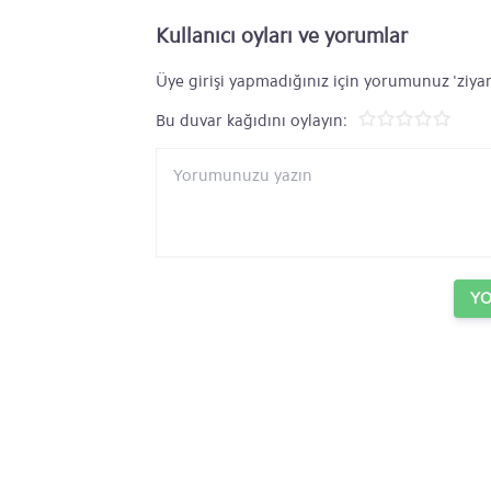
Kullanıcı oyları ve yorumlar
Üye girişi yapmadığınız için yorumunuz 'ziyar
Bu duvar kağıdını oylayın:
Y