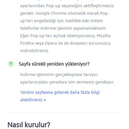
ayarlarından Pop-up seçeneğini aktifleştirmeniz
gerekir. Google Chrome otomatik olarak Pop-
up'ları engellediği için özellikle eski sistem
telefonlar indirme işlemini yapamamaktadır.
Eğer Pop-up'ları açmak istemiyorsanız, Mozilla
Firefox veya Opera ile de dosyaları sorunsuzca
indirebilirsiniz.
Sayfa sürekli yeniden yükleniyor?
İndirme işleminin gerçekleşmesi tarayıcı
ayarlarınızdan çerezlere izin vermeniz gerekiyor.
Yardım sayfasına giderek daha fazla bilgi
alabilirsiniz »
Nasıl kurulur?