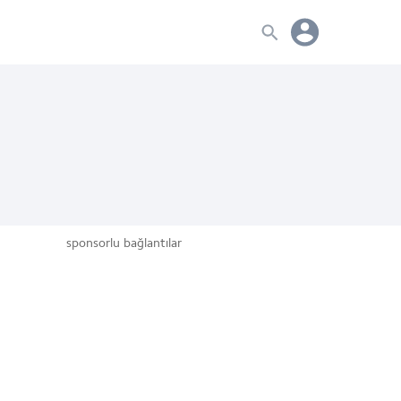
sponsorlu bağlantılar