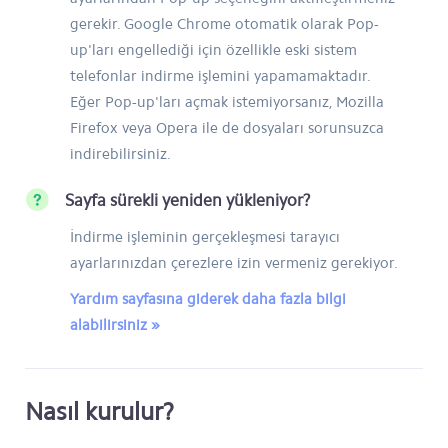
gerekir. Google Chrome otomatik olarak Pop-
up'ları engellediği için özellikle eski sistem
telefonlar indirme işlemini yapamamaktadır.
Eğer Pop-up'ları açmak istemiyorsanız, Mozilla
Firefox veya Opera ile de dosyaları sorunsuzca
indirebilirsiniz.
Sayfa sürekli yeniden yükleniyor?
İndirme işleminin gerçekleşmesi tarayıcı
ayarlarınızdan çerezlere izin vermeniz gerekiyor.
Yardım sayfasına giderek daha fazla bilgi
alabilirsiniz »
Nasıl kurulur?