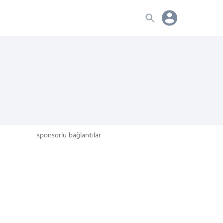
sponsorlu bağlantılar