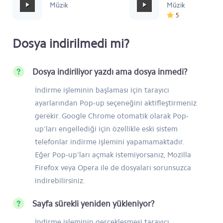
Müzik
Müzik
5
Dosya indirilmedi mi?
Dosya indiriliyor yazdı ama dosya inmedi?
İndirme işleminin başlaması için tarayıcı
ayarlarından Pop-up seçeneğini aktifleştirmeniz
gerekir. Google Chrome otomatik olarak Pop-
up'ları engellediği için özellikle eski sistem
telefonlar indirme işlemini yapamamaktadır.
Eğer Pop-up'ları açmak istemiyorsanız, Mozilla
Firefox veya Opera ile de dosyaları sorunsuzca
indirebilirsiniz.
Sayfa sürekli yeniden yükleniyor?
İndirme işleminin gerçekleşmesi tarayıcı