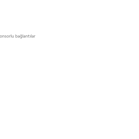
onsorlu bağlantılar