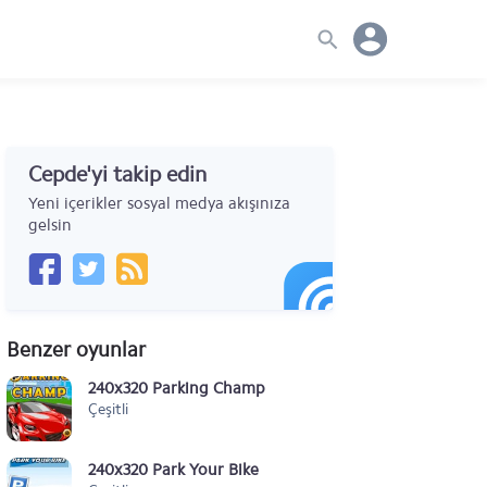
Cepde'yi takip edin
Yeni içerikler sosyal medya akışınıza
gelsin
Benzer oyunlar
240x320 Parking Champ
Çeşitli
240x320 Park Your Bike