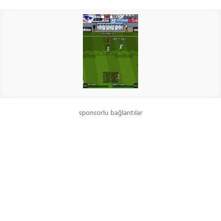
sponsorlu bağlantılar