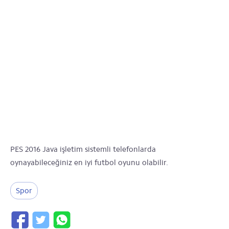
PES 2016 Java işletim sistemli telefonlarda
oynayabileceğiniz en iyi futbol oyunu olabilir.
Spor