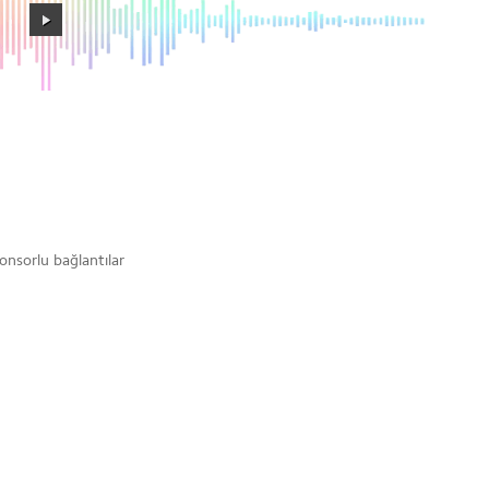
onsorlu bağlantılar