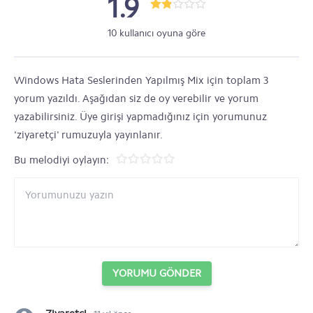
1.9
10 kullanıcı oyuna göre
Windows Hata Seslerinden Yapılmış Mix için toplam 3
yorum yazıldı. Aşağıdan siz de oy verebilir ve yorum
yazabilirsiniz. Üye girişi yapmadığınız için yorumunuz
'ziyaretçi' rumuzuyla yayınlanır.
Bu melodiyi oylayın:
YORUMU GÖNDER