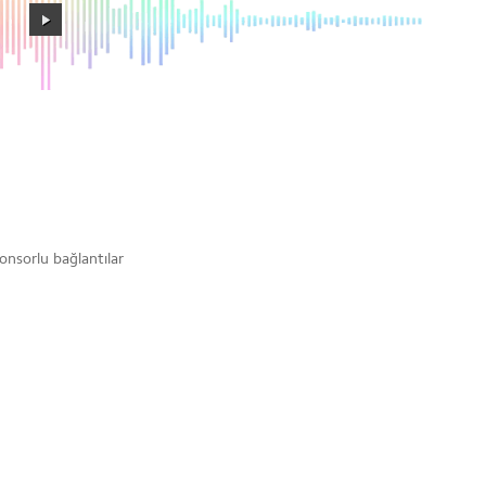
onsorlu bağlantılar