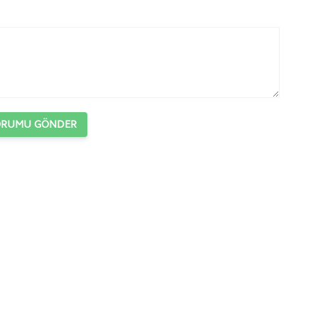
ORUMU GÖNDER