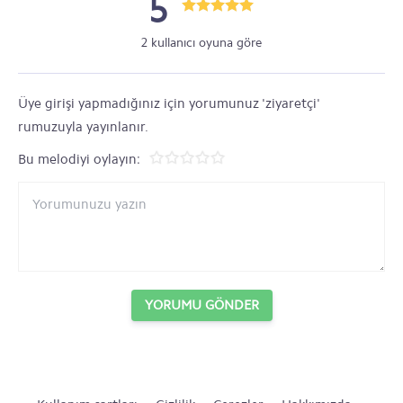
5
2 kullanıcı oyuna göre
Üye girişi yapmadığınız için yorumunuz 'ziyaretçi'
rumuzuyla yayınlanır.
Bu melodiyi oylayın:
YORUMU GÖNDER