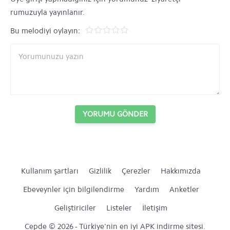
rumuzuyla yayınlanır.
Bu melodiyi oylayın:
YORUMU GÖNDER
Kullanım şartları
Gizlilik
Çerezler
Hakkımızda
Ebeveynler için bilgilendirme
Yardım
Anketler
Geliştiriciler
Listeler
İletişim
Cepde © 2026 - Türkiye'nin en iyi APK indirme sitesi.