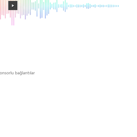
onsorlu bağlantılar