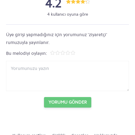
4.2
4 kullanıcı oyuna göre
Üye girişi yapmadığınız için yorumunuz 'ziyaretçi'
rumuzuyla yayınlanır.
Bu melodiyi oylayın:
YORUMU GÖNDER