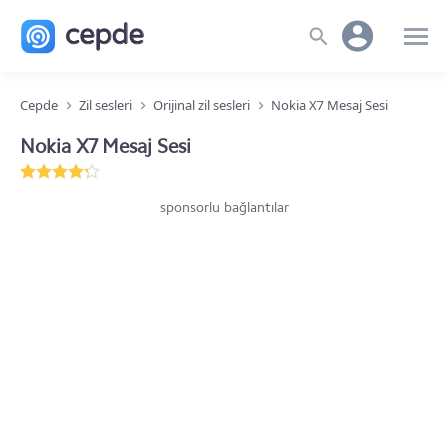
Cepde
Zil sesleri
Orijinal zil sesleri
Nokia X7 Mesaj Sesi
Nokia X7 Mesaj Sesi
sponsorlu bağlantılar