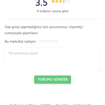
3.5
4 kullanıcı oyuna göre
Üye girişi yapmadığınız için yorumunuz 'ziyaretçi'
rumuzuyla yayınlanır.
Bu melodiyi oylayın:
YORUMU GÖNDER