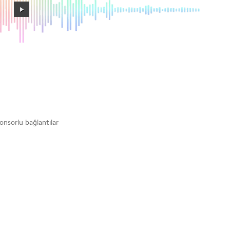
onsorlu bağlantılar