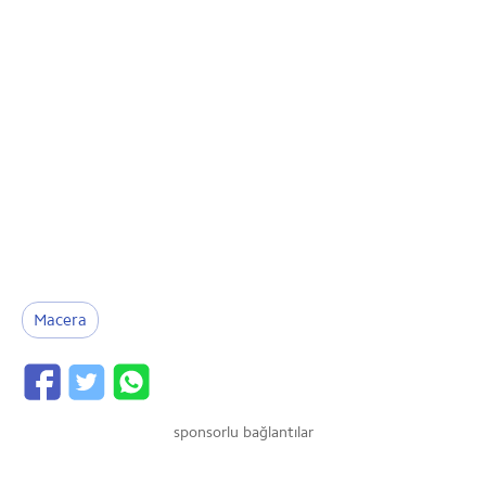
Macera
sponsorlu bağlantılar