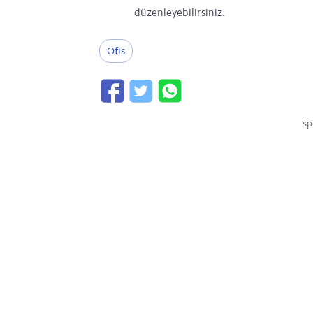
düzenleyebilirsiniz.
Ofis
sp