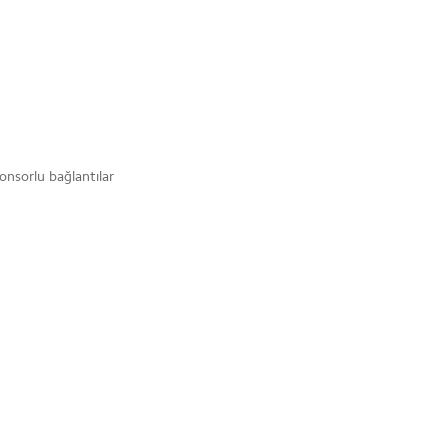
onsorlu bağlantılar