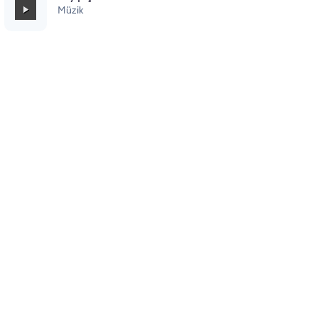
Müzik