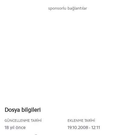
sponsorlu bağlantılar
Dosya bilgileri
GÜNCELLENME TARIHI
EKLENME TARIHI
18 yıl önce
19.10.2008 - 12:11