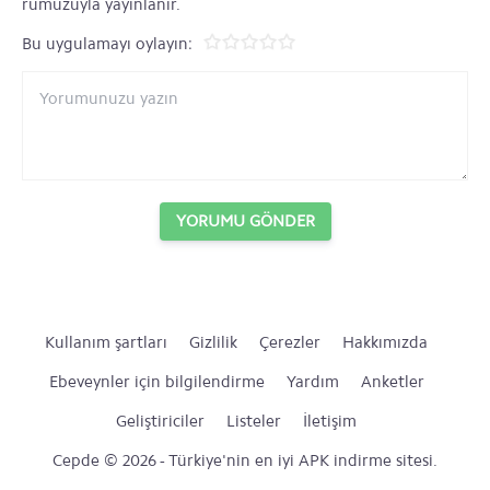
rumuzuyla yayınlanır.
Bu uygulamayı oylayın:
YORUMU GÖNDER
Kullanım şartları
Gizlilik
Çerezler
Hakkımızda
Ebeveynler için bilgilendirme
Yardım
Anketler
Geliştiriciler
Listeler
İletişim
Cepde © 2026 - Türkiye'nin en iyi APK indirme sitesi.