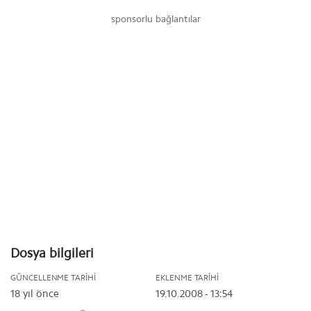
sponsorlu bağlantılar
Dosya bilgileri
GÜNCELLENME TARIHI
EKLENME TARIHI
18 yıl önce
19.10.2008 - 13:54