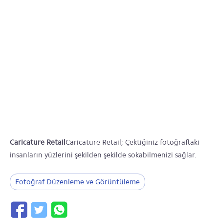
Caricature Retail
Caricature Retail; Çektiğiniz fotoğraftaki
insanların yüzlerini şekilden şekilde sokabilmenizi sağlar.
Fotoğraf Düzenleme ve Görüntüleme