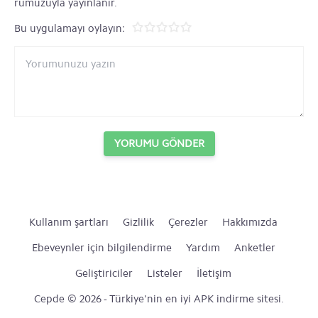
rumuzuyla yayınlanır.
Bu uygulamayı oylayın:
YORUMU GÖNDER
Kullanım şartları
Gizlilik
Çerezler
Hakkımızda
Ebeveynler için bilgilendirme
Yardım
Anketler
Geliştiriciler
Listeler
İletişim
Cepde © 2026 - Türkiye'nin en iyi APK indirme sitesi.