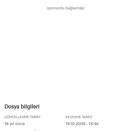
sponsorlu bağlantılar
Dosya bilgileri
GÜNCELLENME TARIHI
EKLENME TARIHI
18 yıl önce
19.10.2008 - 14:46