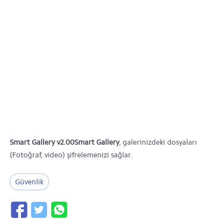
Smart Gallery v2.00
Smart Gallery
, galerinizdeki dosyaları
(Fotoğraf, video) şifrelemenizi sağlar.
Güvenlik