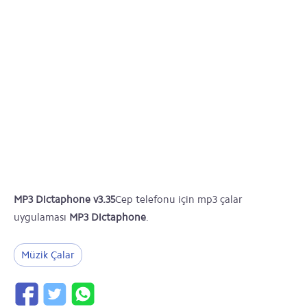
MP3 Dictaphone v3.35
Cep telefonu için mp3 çalar
uygulaması
MP3 Dictaphone
.
Müzik Çalar