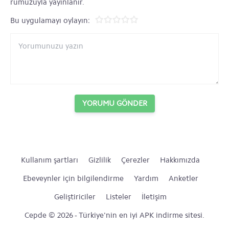
rumuzuyla yayınlanır.
Bu uygulamayı oylayın:
YORUMU GÖNDER
Kullanım şartları
Gizlilik
Çerezler
Hakkımızda
Ebeveynler için bilgilendirme
Yardım
Anketler
Geliştiriciler
Listeler
İletişim
Cepde © 2026 - Türkiye'nin en iyi APK indirme sitesi.