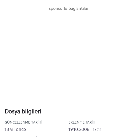
sponsorlu bağlantılar
Dosya bilgileri
GÜNCELLENME TARIHI
EKLENME TARIHI
18 yıl önce
19.10.2008 - 17:11