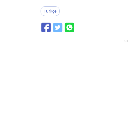
Türkçe
sp