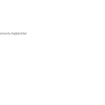
onsorlu bağlantılar