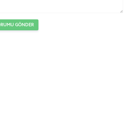
ORUMU GÖNDER