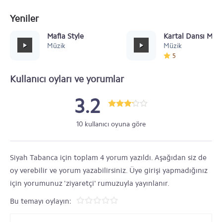
Yeniler
Mafia Style
Kartal Dansı Müz
Müzik
Müzik
5
Kullanıcı oyları ve yorumlar
3.2
10 kullanıcı oyuna göre
Siyah Tabanca için toplam 4 yorum yazıldı. Aşağıdan siz de
oy verebilir ve yorum yazabilirsiniz. Üye girişi yapmadığınız
için yorumunuz 'ziyaretçi' rumuzuyla yayınlanır.
Bu temayı oylayın: