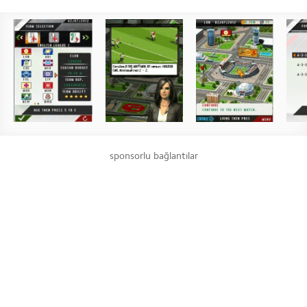
sponsorlu bağlantılar