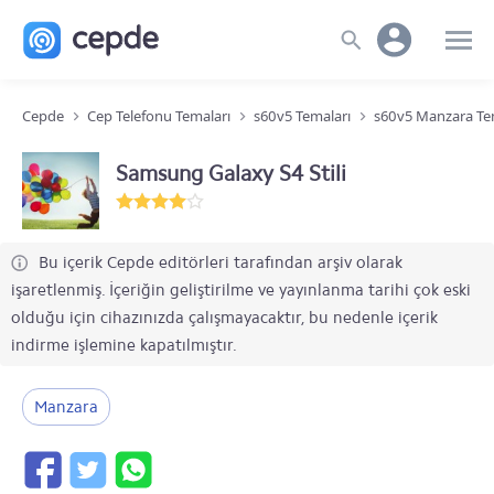
Cepde
Cep Telefonu Temaları
s60v5 Temaları
s60v5 Manzara Te
Samsung Galaxy S4 Stili
Bu içerik Cepde editörleri tarafından arşiv olarak
işaretlenmiş. İçeriğin geliştirilme ve yayınlanma tarihi çok eski
olduğu için cihazınızda çalışmayacaktır, bu nedenle içerik
indirme işlemine kapatılmıştır.
Manzara