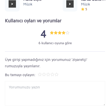
Müzik
Müzik
5
Kullanıcı oyları ve yorumlar
4
6 kullanıcı oyuna göre
Üye girişi yapmadığınız için yorumunuz 'ziyaretçi'
rumuzuyla yayınlanır.
Bu temayı oylayın: