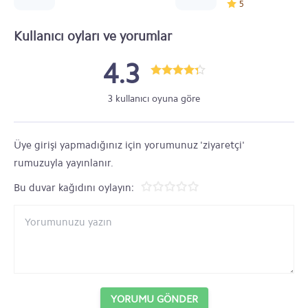
5
Kullanıcı oyları ve yorumlar
4.3
3 kullanıcı oyuna göre
Üye girişi yapmadığınız için yorumunuz 'ziyaretçi'
rumuzuyla yayınlanır.
Bu duvar kağıdını oylayın:
YORUMU GÖNDER