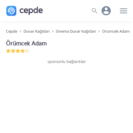
Cepde
Duvar Kağıtları
Sinema Duvar Kağıtları
Örümcek Adam
Örümcek Adam
sponsorlu bağlantılar