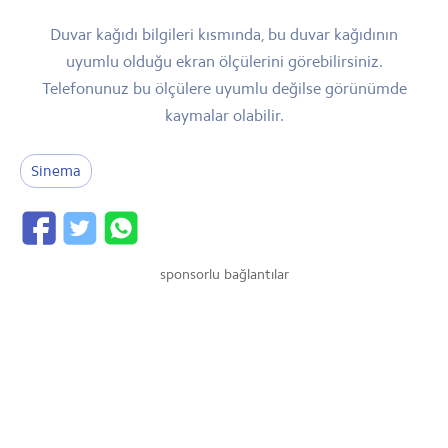
Duvar kağıdı bilgileri kısmında, bu duvar kağıdının
uyumlu olduğu ekran ölçülerini görebilirsiniz.
Telefonunuz bu ölçülere uyumlu değilse görünümde
kaymalar olabilir.
Sinema
sponsorlu bağlantılar