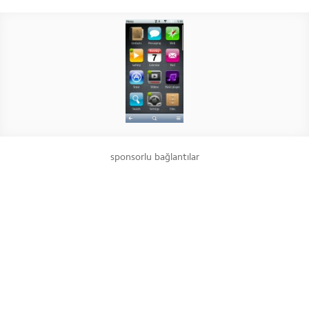
sponsorlu bağlantılar