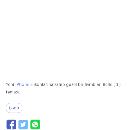
Yeni
iPhone 5
ikonlarına sahip güzel bir Symbian Belle ( 3 )
teması.
Logo