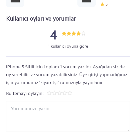
5
Kullanıcı oyları ve yorumlar
4
1 kullanıcı oyuna göre
iPhone 5 Sitili için toplam 1 yorum yazıldı. Aşağıdan siz de
oy verebilir ve yorum yazabilirsiniz. Üye girişi yapmadığınız
için yorumunuz 'ziyaretçi' rumuzuyla yayınlanır.
Bu temayı oylayın: