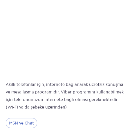
Akıllı telefonlar için, internete bağlanarak ücretsiz konuşma
ve mesajlaşma programıdır. Viber programını kullanabilmek
için telefonunuzun internete bağlı olması gerekmektedir.
(Wi-Fİ ya da şebeke üzerinden)
MSN ve Chat