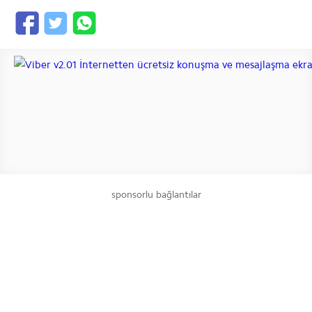
sponsorlu bağlantılar