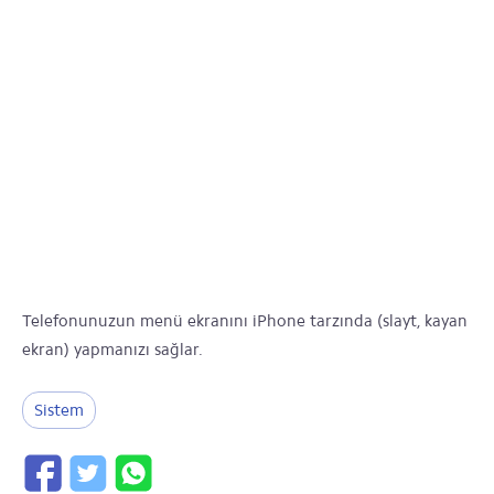
Telefonunuzun menü ekranını iPhone tarzında (slayt, kayan
ekran) yapmanızı sağlar.
Sistem