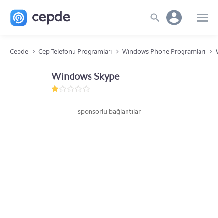
Cepde
Cep Telefonu Programları
Windows Phone Programları
Windows Skype
sponsorlu bağlantılar