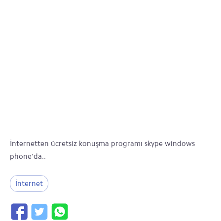
İnternetten ücretsiz konuşma programı skype windows
phone'da..
İnternet