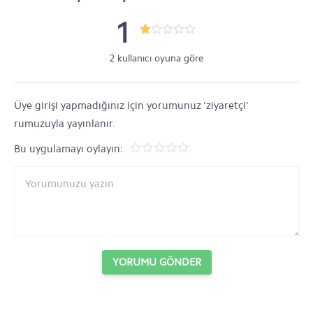
1
2 kullanıcı oyuna göre
Üye girişi yapmadığınız için yorumunuz 'ziyaretçi'
rumuzuyla yayınlanır.
Bu uygulamayı oylayın:
YORUMU GÖNDER