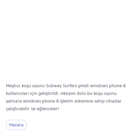
Meşhur koşu oyunu Subway Surfers şimdi windows phone 8
kullanıcıları için geliştirildi. Aksiyon dolu bu koşu oyunu
yalnızca windows phone 8 işletim sistemine sahip cihazlar
çalıştırabilir. İyi eğlenceler!
Macera