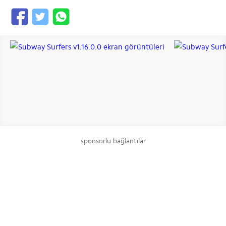
sponsorlu bağlantılar