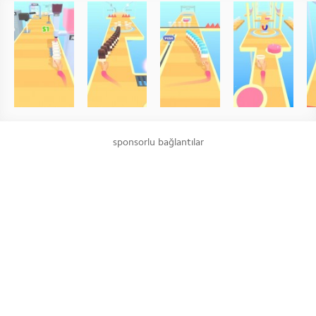
sponsorlu bağlantılar