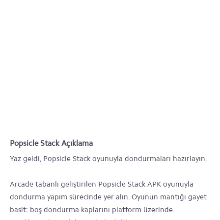
Popsicle Stack Açıklama
Yaz geldi, Popsicle Stack oyunuyla dondurmaları hazırlayın.
Arcade tabanlı geliştirilen Popsicle Stack APK oyunuyla
dondurma yapım sürecinde yer alın. Oyunun mantığı gayet
basit: boş dondurma kaplarını platform üzerinde