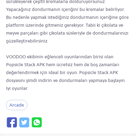
sürükleyerek çeşitli kremalarla dolduruyorsunuz.
Yapacağınız dondurmanın içeriğini bu kremalar belirliyor.
Bu nedenle yapmak istediğiniz dondurmanın içeriğine göre
platform üzerinde gitmeniz gerekiyor. Tabii ki çikolata ve
meyve parçaları gibi çikolata süsleriyle de dondurmalarınızı
güzelleştirebilirsiniz.
VOODOO ekibinin eğlenceli oyunlarından birisi olan
Popsicle Stack APK hem ücretsiz hem de boş zamanları
değerlendirmek için ideal bir oyun. Popsicle Stack APK
dosyasını şimdi indirin ve dondurmaları yapmaya başlayın.
İyi oyunlar.
Arcade