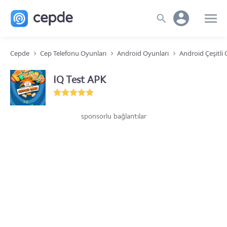
Cepde
Cep Telefonu Oyunları
Android Oyunları
Android Çeşitli
IQ Test APK
sponsorlu bağlantılar