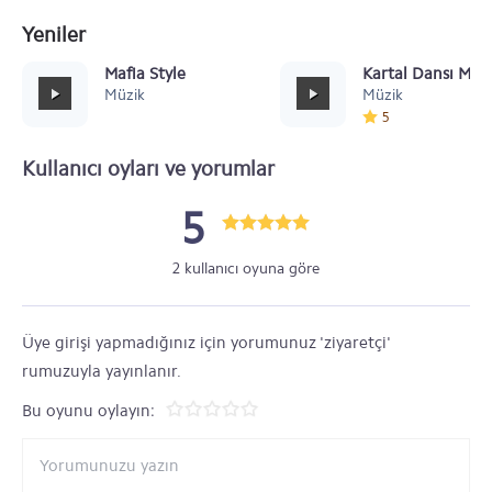
Yeniler
Mafia Style
Kartal Dansı Müz
Müzik
Müzik
5
Kullanıcı oyları ve yorumlar
5
2 kullanıcı oyuna göre
Üye girişi yapmadığınız için yorumunuz 'ziyaretçi'
rumuzuyla yayınlanır.
Bu oyunu oylayın: