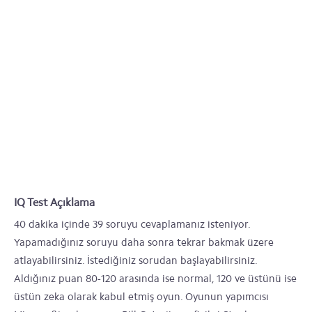
IQ Test Açıklama
40 dakika içinde 39 soruyu cevaplamanız isteniyor.
Yapamadığınız soruyu daha sonra tekrar bakmak üzere
atlayabilirsiniz. İstediğiniz sorudan başlayabilirsiniz.
Aldığınız puan 80-120 arasında ise normal, 120 ve üstünü ise
üstün zeka olarak kabul etmiş oyun. Oyunun yapımcısı