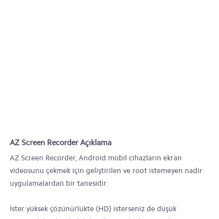
AZ Screen Recorder Açıklama
AZ Screen Recorder, Android mobil cihazların ekran
videosunu çekmek için geliştirilen ve root istemeyen nadir
uygulamalardan bir tanesidir.
İster yüksek çözünürlükte (HD) isterseniz de düşük