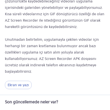
çözünürlükte kaydedebileceğiniz videoları uygulama
içerisindeki galeriden yönetebiliyor ve paylaşabiliyorsunuz.
Kısa süreli videolarınız için GIF dönüştürücü özelliği de olan
AZ Screen Recorder ile istediğiniz görüntünün GIF olarak
hareketli görüntüsünü de kaydedebilirsiniz.
Unutmadan belirtelim, uygulamayla çekilen videolar için
herhangi bir zaman kısıtlaması bulunmuyor ancak bazı
özellikleri uygulama içi satın alım yoluyla alarak
kullanabiliyorsunuz. AZ Screen Recorder APK dosyasını
ücretsiz olarak indirerek telefon ekranınızı kaydetmeye
başlayabilirsiniz.
Ekran ve yazı
Son güncellemede neler var?