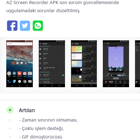
AZ Screen Recorder APK son sürüm güncellemesinde
uygulamadaki sorunlar düzeltilmiş.
Artıları
- Zaman sınırının olmaması,
- Çoklu işlem desteği,
- GIF dönüştürücüsü.