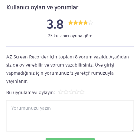
Kullanıcı oyları ve yorumlar
3.8
25 kullanıcı oyuna göre
AZ Screen Recorder için toplam 8 yorum yazıldı. Aşağıdan
siz de oy verebilir ve yorum yazabilirsiniz. Üye girişi
yapmadığınız için yorumunuz 'ziyaretçi' rumuzuyla
yayınlanır.
Bu uygulamayı oylayın: