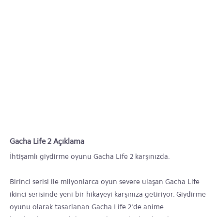
Gacha Life 2 Açıklama
İhtişamlı giydirme oyunu Gacha Life 2 karşınızda.
Birinci serisi ile milyonlarca oyun severe ulaşan Gacha Life
ikinci serisinde yeni bir hikayeyi karşınıza getiriyor. Giydirme
oyunu olarak tasarlanan Gacha Life 2'de anime