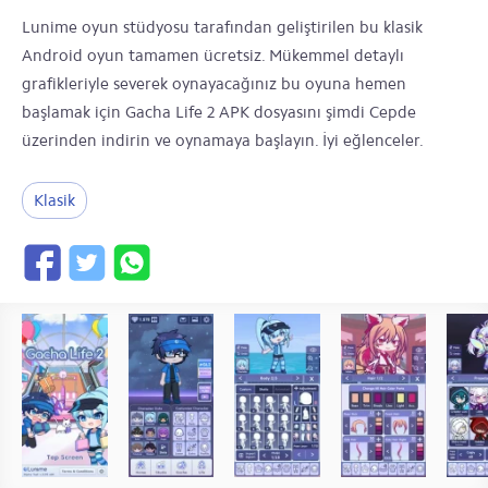
Lunime oyun stüdyosu tarafından geliştirilen bu klasik
Android oyun tamamen ücretsiz. Mükemmel detaylı
grafikleriyle severek oynayacağınız bu oyuna hemen
başlamak için Gacha Life 2 APK dosyasını şimdi Cepde
üzerinden indirin ve oynamaya başlayın. İyi eğlenceler.
Klasik