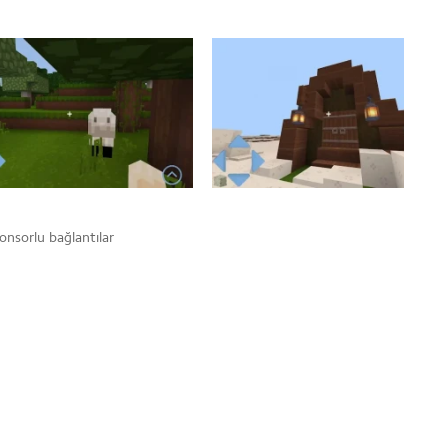
onsorlu bağlantılar