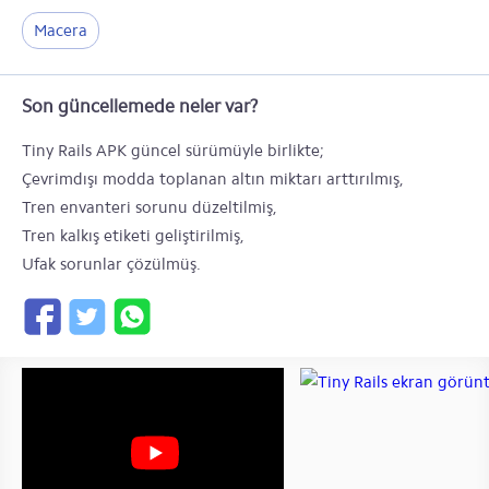
Macera
Son güncellemede neler var?
Tiny Rails APK güncel sürümüyle birlikte;
Çevrimdışı modda toplanan altın miktarı arttırılmış,
Tren envanteri sorunu düzeltilmiş,
Tren kalkış etiketi geliştirilmiş,
Ufak sorunlar çözülmüş.