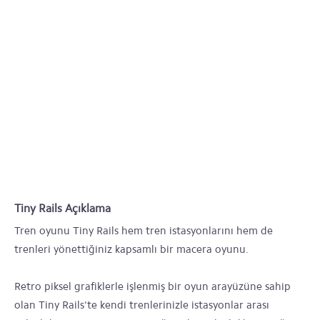
Tiny Rails Açıklama
Tren oyunu Tiny Rails hem tren istasyonlarını hem de
trenleri yönettiğiniz kapsamlı bir macera oyunu.
Retro piksel grafiklerle işlenmiş bir oyun arayüzüne sahip
olan Tiny Rails'te kendi trenlerinizle istasyonlar arası